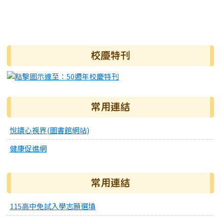
右邊區域內容
校慶特刊
常用連結
悅讀心視界(圖書館網站)
健康促進網
常用連結
115高中免試入學志願選填