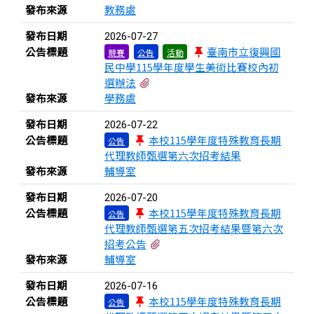
發布來源
教務處
發布日期
2026-07-27
公告標題
臺南市立復興國
競賽
公告
活動
民中學115學年度學生美術比賽校內初
有2個附檔
選辦法
發布來源
學務處
發布日期
2026-07-22
公告標題
本校115學年度特殊教育長期
公告
代理教師甄選第六次招考結果
發布來源
輔導室
發布日期
2026-07-20
公告標題
本校115學年度特殊教育長期
公告
代理教師甄選第五次招考結果暨第六次
有1個附檔
招考公告
發布來源
輔導室
發布日期
2026-07-16
公告標題
本校115學年度特殊教育長期
公告