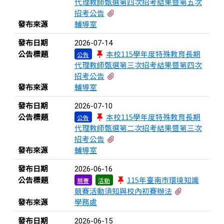
代理教師甄選第四次招考結果暨第五次
有1個附檔
招考公告
發布來源
輔導室
發布日期
2026-07-14
公告標題
本校115學年度特殊教育長期
公告
代理教師甄選第三次招考結果暨第四次
有1個附檔
招考公告
發布來源
輔導室
發布日期
2026-07-10
公告標題
本校115學年度特殊教育長期
公告
代理教師甄選第二次招考結果暨第三次
有1個附檔
招考公告
發布來源
輔導室
發布日期
2026-06-16
公告標題
115年臺南市環境知識
競賽
活動
有3個附檔
競賽活動須知與校內初賽辦法
發布來源
學務處
發布日期
2026-06-15