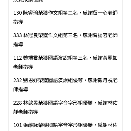
130 陳睿瑜榮獲作文組第二名，感謝留一心老師
指導
333 林冠良榮獲作文組第三名，感謝曾揚容老師
指導
112 魏端君榮獲國語演說組第三名，感謝黃麗如
老師指導
232 劉恩妤榮獲國語演說組優等，感謝戴月祝老
師指導
228 林歆昱榮獲國語字音字形組優勝，感謝林佑
靜老師指導
101 張維詠榮獲國語字音字形組優勝，感謝林佑