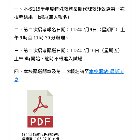
一、本校115學年度特殊教育長期代理教師甄選第一次
招考結果：從缺(無人報名)
二、第二次招考報名日期：115年7月9日（星期四）上
午 9 時至 11 時 30 分辦理。
三、第二次招考甄選日期：115年7月10日（星期五）
上午9時開始，逾時不得進入試場。
四、本校甄選簡章及第二次報名請至
本校網站-最新消
息
1) 115特教代理教師甄
選簡章 -105.07.01.pdf