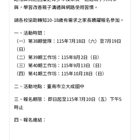
與，學習改善親子溝通與網路使用習慣。
請各校協助轉知10-18歲有需求之家長踴躍報名參加。
一、活動時間：
（一）第38期營隊：115年7月18日（六）至7月19日
（日）
（二）第39期工作坊：115年8月2日（日）
（三）第40期工作坊：115年9月13日（日）
（四）第41期工作坊：115年10月18日（日）
二、活動地點：臺南市立大成國中
三、報名期限： 即日起至115年7月10日（五）下午5
時止
四、報名連結：