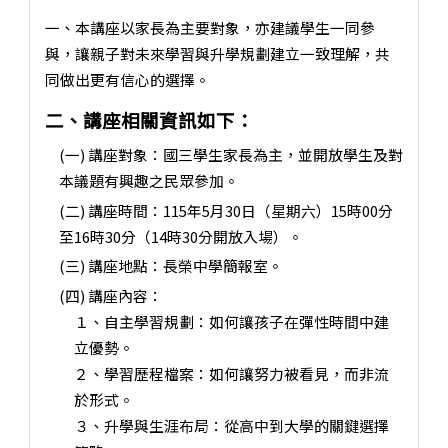
一、本講座以家長為主要對象，亦建議學生一同參
與，讓親子對未來學習與升學規劃建立一致理解，共
同做出更有信心的選擇。
二、講座相關資訊如下：
(一) 講座對象：國三學生家長為主，並開放學生及對
本議題有興趣之民眾參加。
(二) 講座時間：115年5月30日（星期六）15時00分
至16時30分（14時30分開放入場）。
(三) 講座地點：長榮中學簡報室。
(四) 講座內容：
１、自主學習規劃：如何讓孩子在彈性時間中建
立優勢。
２、學習歷程檔案：如何讓努力被看見，而非流
於形式。
３、升學與生涯布局：從高中到大學的關鍵選擇