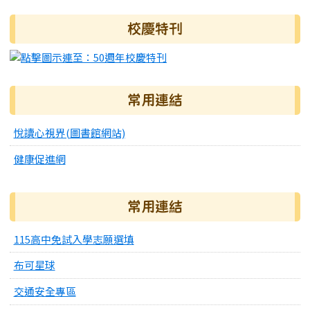
右邊區域內容
校慶特刊
常用連結
悅讀心視界(圖書館網站)
健康促進網
常用連結
115高中免試入學志願選填
布可星球
交通安全專區