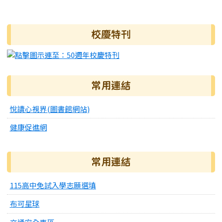
右邊區域內容
校慶特刊
常用連結
悅讀心視界(圖書館網站)
健康促進網
常用連結
115高中免試入學志願選填
布可星球