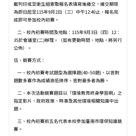
載列印或至衛生組索取報名表填寫後繳交，繳交期限
為即日起至115年9月2日（三）中午12:40止，報名完
成即可參加校內初賽。
二、校內初賽時間及地點：115年9月3日（四）12：
35於會議室(二)辦理。（如有更動時間、地點，將另行
公佈）。
伍、競賽方式：
一、校內初賽考試題型為選擇題(40~50題)，以答對
題數多寡作為成績高低排序，答對最多者為勝。
二、本次活動競賽題目以「環境教育終身學習網」之
指定影片、政府政策、時事及其他環境相關知識中出
題。
三、校內初賽前五名代表本校參加臺南市環保知識競
賽。