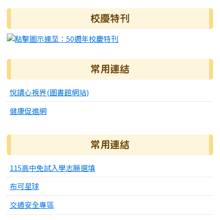
右邊區域內容
校慶特刊
常用連結
悅讀心視界(圖書館網站)
健康促進網
常用連結
115高中免試入學志願選填
布可星球
交通安全專區