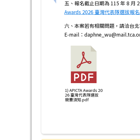
五、報名截止日期為 115 年 8
Awards 2026 臺灣代表隊選拔報
六、本案若有相關問題，請洽台北市電腦
E-mail：daphne_wu@mail.tca.or
1) APICTA Awards 20
26 臺灣代表隊選拔
競賽須知.pdf