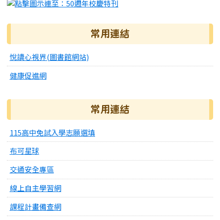
常用連結
悅讀心視界(圖書館網站)
健康促進網
常用連結
115高中免試入學志願選填
布可星球
交通安全專區
線上自主學習網
課程計畫備查網