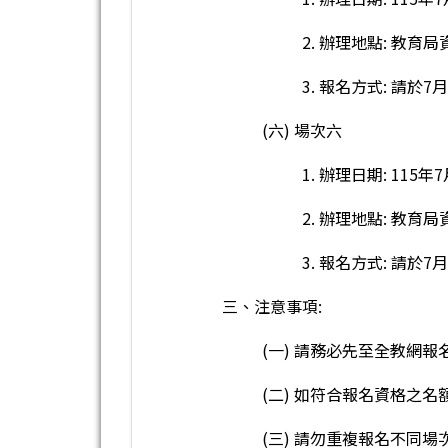
2. 辦理地點: 教育
3. 報名方式: 請於
(六) 場次六
1. 辦理日期: 115年7
2. 辦理地點: 教育
3. 報名方式: 請於
三、注意事項:
(一) 請務必先至全教網
(二) 如符合報名資格之
(三) 請勿重複報名不同場