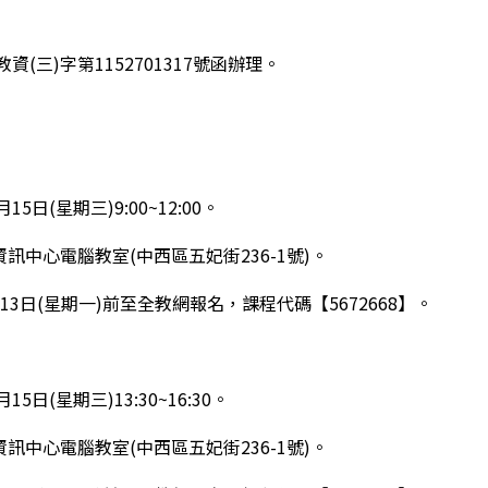
資(三)字第1152701317號函辦理。
月15日(星期三)9:00~12:00。
局資訊中心電腦教室(中西區五妃街236-1號)。
7月13日(星期一)前至全教網報名，課程代碼【5672668】。
月15日(星期三)13:30~16:30。
局資訊中心電腦教室(中西區五妃街236-1號)。