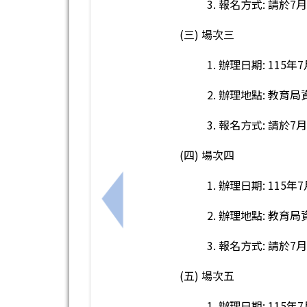
3. 報名方式: 請於
(三) 場次三
1. 辦理日期: 115年7
2. 辦理地點: 教育
3. 報名方式: 請於
(四) 場次四
1. 辦理日期: 115年7
上一筆：國立臺灣師範大學辦理「以速
2. 辦理地點: 教育
3. 報名方式: 請於
(五) 場次五
1. 辦理日期: 115年7