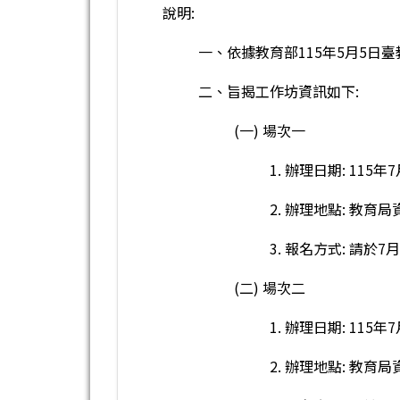
說明:
一、依據教育部115年5月5日臺教
二、旨揭工作坊資訊如下:
(一) 場次一
1. 辦理日期: 115年7
2. 辦理地點: 教育
3. 報名方式: 請於
(二) 場次二
1. 辦理日期: 115年7
2. 辦理地點: 教育