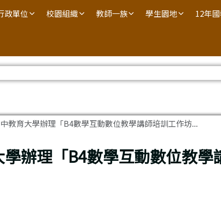
行政單位
校園組織
教師一族
學生園地
12年
中教育大學辦理「B4數學互動數位教學講師培訓工作坊...
大學辦理「B4數學互動數位教學