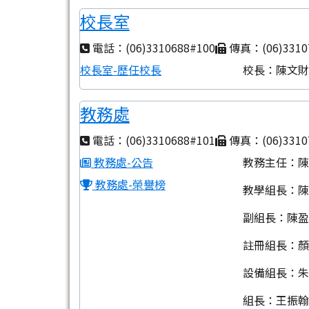
校長室
電話：(06)3310688#100
傳真：(06)3310
校長室-歷任校長
校長：陳文
教務處
電話：(06)3310688#101
傳真：(06)3310
教務處-公告
教務主任：
教務處-榮譽榜
教學組長：
副組長：陳
註冊組長：
設備組長：
組長：王振