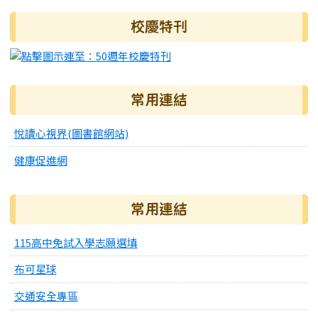
右邊區域內容
校慶特刊
常用連結
悅讀心視界(圖書館網站)
健康促進網
常用連結
115高中免試入學志願選填
布可星球
交通安全專區