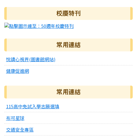
右邊區域內容
校慶特刊
常用連結
悅讀心視界(圖書館網站)
健康促進網
常用連結
115高中免試入學志願選填
布可星球
交通安全專區