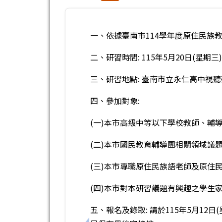
一、依據臺南市114學年度原住民族
二、研習時間: 115年5月20日(星期三) 9
三、研習地點: 臺南市立永仁高中視
四、參加對象:
(一)本市高級中等以下學校教師、輔
(二)本市國民教育輔導團相關領域議
(三)本市專職原住民族語老師及原住
(四)本市對本研習議題有興趣之學生
五、報名及錄取: 請於115年5月12